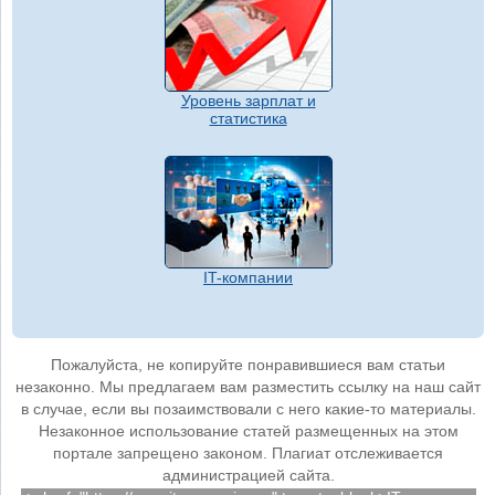
Уровень зарплат и
статистика
IT-компании
Пожалуйста, не копируйте понравившиеся вам статьи
незаконно. Мы предлагаем вам разместить ссылку на наш сайт
в случае, если вы позаимствовали с него какие-то материалы.
Незаконное использование статей размещенных на этом
портале запрещено законом. Плагиат отслеживается
администрацией сайта.