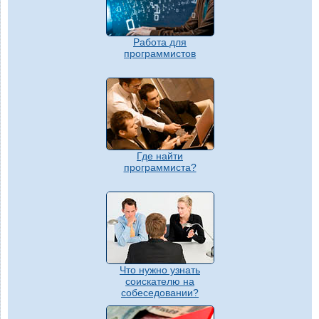
Работа для
программистов
Где найти
программиста?
Что нужно узнать
соискателю на
собеседовании?