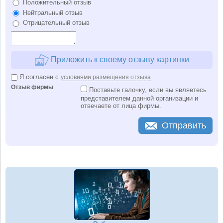
Положительный отзыв
Нейтральный отзыв
Отрицательный отзыв
Приложить к своему отзыву картинки
Я согласен с
условиями размещения отзыва
Отзыв фирмы
Поставьте галочку, если вы являетесь
представителем данной организации и
отвечаете от лица фирмы.
Отправить