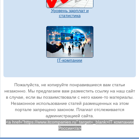
Уровень зарплат и
статистика
IT-компании
Пожалуйста, не копируйте понравившиеся вам статьи
незаконно. Мы предлагаем вам разместить ссылку на наш сайт
в случае, если вы позаимствовали с него какие-то материалы.
Незаконное использование статей размещенных на этом
портале запрещено законом. Плагиат отслеживается
администрацией сайта.
<a href="https://www.itcompanies.ru" target=_blank>IT компании
России</a>