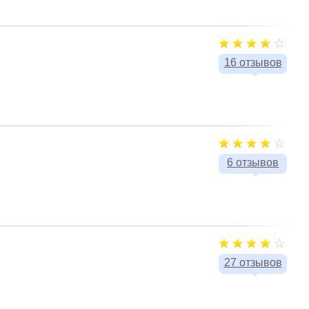
16 отзывов
6 отзывов
27 отзывов