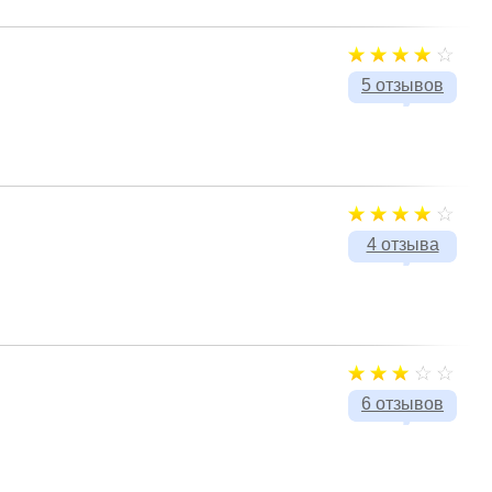
5 отзывов
4 отзыва
6 отзывов