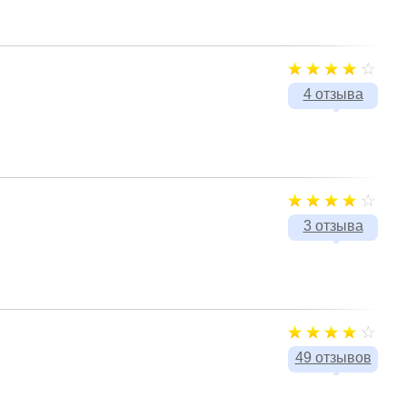
4 отзыва
3 отзыва
49 отзывов