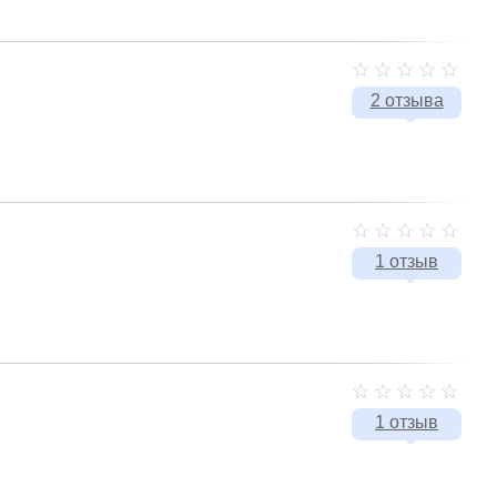
2 отзыва
1 отзыв
1 отзыв