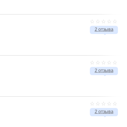
2 отзыва
2 отзыва
2 отзыва