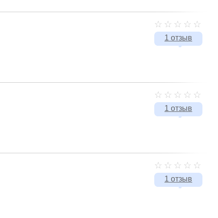
1 отзыв
1 отзыв
1 отзыв