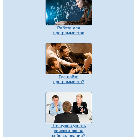
Работа для
программистов
Где найти
программиста?
Что нужно узнать
соискателю на
собеседовании?