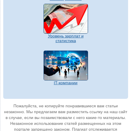
Уровень зарплат и
статистика
IT-компании
Пожалуйста, не копируйте понравившиеся вам статьи
незаконно. Мы предлагаем вам разместить ссылку на наш сайт
в случае, если вы позаимствовали с него какие-то материалы.
Незаконное использование статей размещенных на этом
портале запрещено законом. Плагиат отслеживается