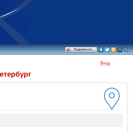
Поделиться…
Вход
Петербург