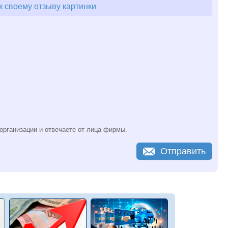
 своему отзыву картинки
организации и отвечаете от лица фирмы.
Отправить