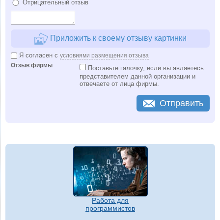
Отрицательный отзыв
Приложить к своему отзыву картинки
Я согласен с
условиями размещения отзыва
Отзыв фирмы
Поставьте галочку, если вы являетесь
представителем данной организации и
отвечаете от лица фирмы.
Отправить
Работа для
программистов