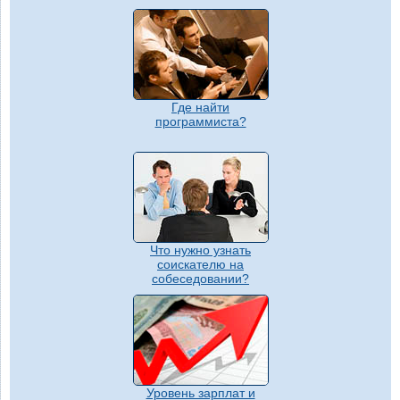
Где найти
программиста?
Что нужно узнать
соискателю на
собеседовании?
Уровень зарплат и