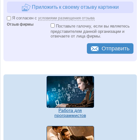
Приложить к своему отзыву картинки
Я согласен с
условиями размещения отзыва
Отзыв фирмы
Поставьте галочку, если вы являетесь
представителем данной организации и
отвечаете от лица фирмы.
Отправить
Работа для
программистов