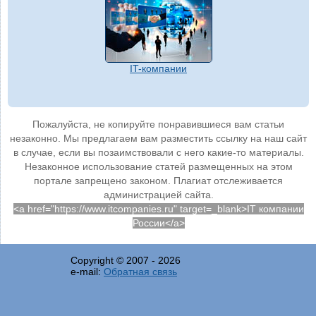
IT-компании
Пожалуйста, не копируйте понравившиеся вам статьи
незаконно. Мы предлагаем вам разместить ссылку на наш сайт
в случае, если вы позаимствовали с него какие-то материалы.
Незаконное использование статей размещенных на этом
портале запрещено законом. Плагиат отслеживается
администрацией сайта.
<a href="https://www.itcompanies.ru" target=_blank>IT компании
России</a>
Copyright © 2007 -
2026
e-mail:
Обратная связь