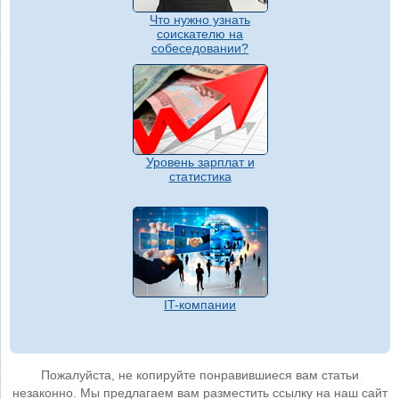
Что нужно узнать
соискателю на
собеседовании?
Уровень зарплат и
статистика
IT-компании
Пожалуйста, не копируйте понравившиеся вам статьи
незаконно. Мы предлагаем вам разместить ссылку на наш сайт