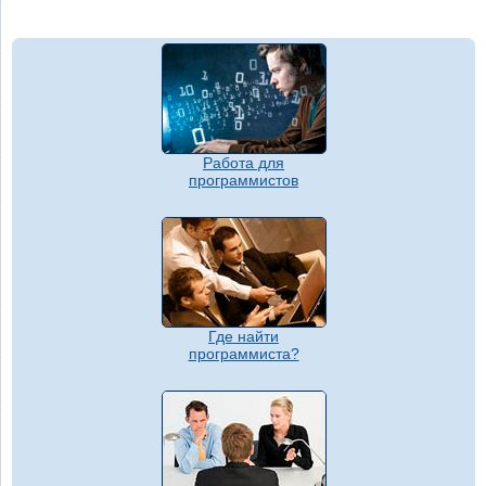
Работа для
программистов
Где найти
программиста?