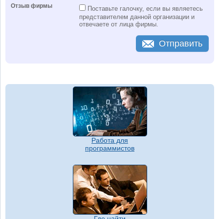
Отзыв фирмы
Поставьте галочку, если вы являетесь
представителем данной организации и
отвечаете от лица фирмы.
Отправить
Работа для
программистов
Где найти