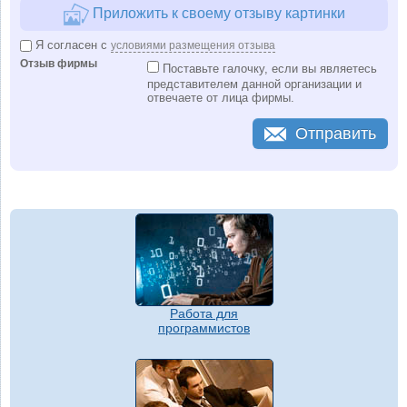
Приложить к своему отзыву картинки
Я согласен с
условиями размещения отзыва
Отзыв фирмы
Поставьте галочку, если вы являетесь
представителем данной организации и
отвечаете от лица фирмы.
Отправить
Работа для
программистов