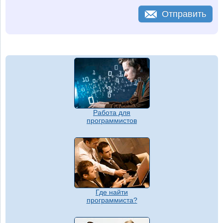
Отправить
Работа для
программистов
Где найти
программиста?